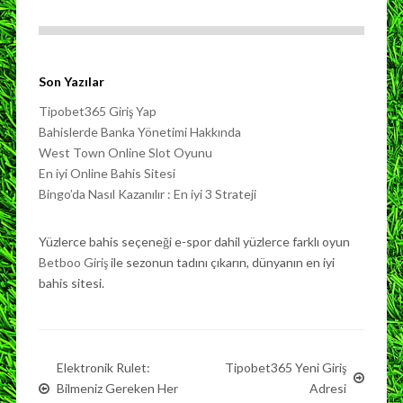
Son Yazılar
Tipobet365 Giriş Yap
Bahislerde Banka Yönetimi Hakkında
West Town Online Slot Oyunu
En iyi Online Bahis Sitesi
Bingo’da Nasıl Kazanılır : En iyi 3 Strateji
Yüzlerce bahis seçeneği e-spor dahil yüzlerce farklı oyun
Betboo Giriş
ile sezonun tadını çıkarın, dünyanın en iyi
bahis sitesi.
Elektronik Rulet:
Tipobet365 Yeni Giriş
Bilmeniz Gereken Her
Adresi