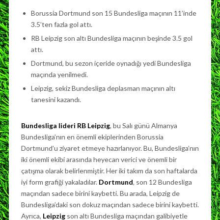
Borussia Dortmund son 15 Bundesliga maçının 11’inde
3.5’ten fazla gol attı.
RB Leipzig son altı Bundesliga maçının beşinde 3.5 gol
attı.
Dortmund, bu sezon içeride oynadığı yedi Bundesliga
maçında yenilmedi.
Leipzig, sekiz Bundesliga deplasman maçının altı
tanesini kazandı.
Bundesliga lideri RB Leipzig
, bu Salı günü Almanya
Bundesliga’nın en önemli ekiplerinden Borussia
Dortmund’u ziyaret etmeye hazırlanıyor. Bu, Bundesliga’nın
iki önemli ekibi arasında heyecan verici ve önemli bir
çatışma olarak belirlenmiştir. Her iki takım da son haftalarda
iyi form grafiği yakaladılar.
Dortmund
, son 12 Bundesliga
maçından sadece birini kaybetti. Bu arada, Leipzig de
Bundesliga’daki son dokuz maçından sadece birini kaybetti.
Ayrıca,
Leipzig
son altı Bundesliga maçından galibiyetle