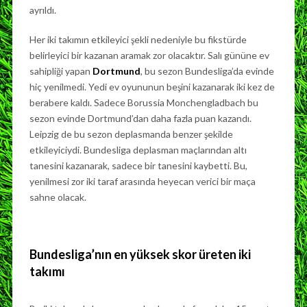
ayrıldı.
Her iki takımın etkileyici şekli nedeniyle bu fikstürde
belirleyici bir kazanan aramak zor olacaktır. Salı gününe ev
sahipliği yapan
Dortmund
, bu sezon Bundesliga’da evinde
hiç yenilmedi. Yedi ev oyununun beşini kazanarak iki kez de
berabere kaldı. Sadece Borussia Monchengladbach bu
sezon evinde Dortmund’dan daha fazla puan kazandı.
Leipzig de bu sezon deplasmanda benzer şekilde
etkileyiciydi. Bundesliga deplasman maçlarından altı
tanesini kazanarak, sadece bir tanesini kaybetti. Bu,
yenilmesi zor iki taraf arasında heyecan verici bir maça
sahne olacak.
Bundesliga’nın en yüksek skor üreten iki
takımı