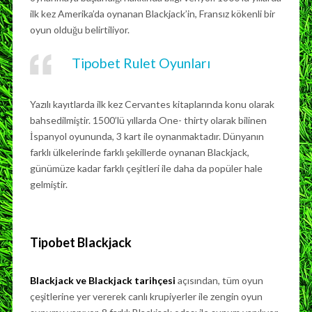
ilk kez Amerika’da oynanan Blackjack’in, Fransız kökenli bir
oyun olduğu belirtiliyor.
Tipobet Rulet Oyunları
Yazılı kayıtlarda ilk kez Cervantes kitaplarında konu olarak
bahsedilmiştir. 1500’lü yıllarda One- thirty olarak bilinen
İspanyol oyununda, 3 kart ile oynanmaktadır. Dünyanın
farklı ülkelerinde farklı şekillerde oynanan Blackjack,
günümüze kadar farklı çeşitleri ile daha da popüler hale
gelmiştir.
Tipobet Blackjack
Blackjack ve Blackjack tarihçesi
açısından, tüm oyun
çeşitlerine yer vererek canlı krupiyerler ile zengin oyun