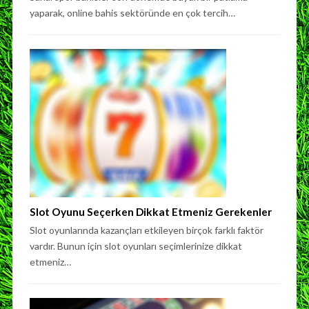
yaparak, online bahis sektöründe en çok tercih…
Slot Oyunu Seçerken Dikkat Etmeniz Gerekenler
Slot oyunlarında kazançları etkileyen birçok farklı faktör
vardır. Bunun için slot oyunları seçimlerinize dikkat
etmeniz…