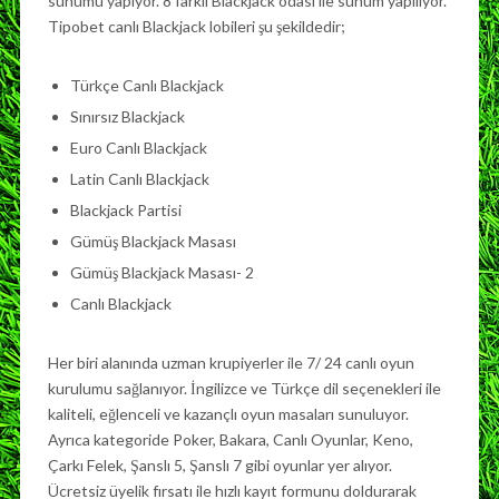
sunumu yapıyor. 8 farklı Blackjack odası ile sunum yapılıyor.
Tipobet canlı Blackjack lobileri şu şekildedir;
Türkçe Canlı Blackjack
Sınırsız Blackjack
Euro Canlı Blackjack
Latin Canlı Blackjack
Blackjack Partisi
Gümüş Blackjack Masası
Gümüş Blackjack Masası- 2
Canlı Blackjack
Her biri alanında uzman krupiyerler ile 7/ 24 canlı oyun
kurulumu sağlanıyor. İngilizce ve Türkçe dil seçenekleri ile
kaliteli, eğlenceli ve kazançlı oyun masaları sunuluyor.
Ayrıca kategoride Poker, Bakara, Canlı Oyunlar, Keno,
Çarkı Felek, Şanslı 5, Şanslı 7 gibi oyunlar yer alıyor.
Ücretsiz üyelik fırsatı ile hızlı kayıt formunu doldurarak