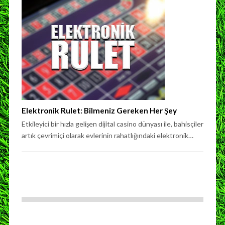
Elektronik Rulet: Bilmeniz Gereken Her Şey
Etkileyici bir hızla gelişen dijital casino dünyası ile, bahisçiler
artık çevrimiçi olarak evlerinin rahatlığındaki elektronik…