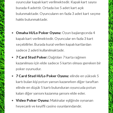
oyuncular kapalı kart verilmektedir. Kapalı kart sayısı
burada 4 adettir. Ortada ise 5 adet kart açık
bulunmaktadır. Oyuncuların en fazla 3 adet kart seçme
hakkı bulunmaktadır.
Omaha Hi/Lo Poker Oyunu:
Oyun başlangıcında 4
kapalı kart verilmektedir. Oyuncular en fazla 3 kart
seçebilirler. Burada kural verilen kapalı kartlardan
sadece 2 adeti kullanılmaktadır.
7 Card Stud Poker:
Dağıtılan 7 karta rağmen
kazanılması için elde sadece 5 kartın olması gereken bir
poker oyunudur.
7 Card Stud Hi/Lo Poker Oyunu:
elinde en yüksek 5
kartı bulan kişi potun yarısın kazanırken diğer taraftan
elinde en düşük 5 kartı bulunduran oyuncuda potun
kalan diğer yarısını kazanma şansını elde eder.
Video Poker Oyunu:
Makinalar eşliğinde oynanan
heyecanlı ve keyifli casino oyunlarındandır.