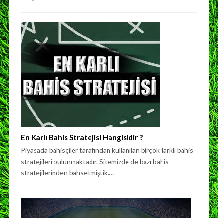
En Karlı Bahis Stratejisi Hangisidir ?
Piyasada bahisçiler tarafından kullanılan birçok farklı bahis
stratejileri bulunmaktadır. Sitemizde de bazı bahis
stratejilerinden bahsetmiştik.…