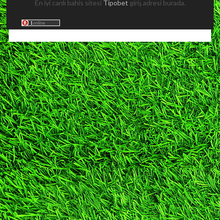
En iyi canlı bahis sitesi
Tipobet
giriş adresi burada.