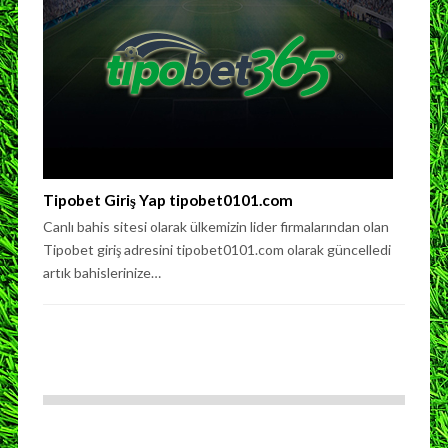
Tipobet Giriş Yap tipobet0101.com
Canlı bahis sitesi olarak ülkemizin lider firmalarından olan
Tipobet giriş adresini tipobet0101.com olarak güncelledi
artık bahislerinize…