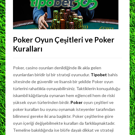
Poker Oyun Çeşitleri ve Poker
Kuralları
Poker, casino oyunları denildiğinde ilk akla gelen
oyunlardan biridir iyi bir strateji oyunudur.
Tipobet
bahis
sitesinde de güvenilir ve lisanslı bir şekilde Poker oyun
türlerini rahatlıkla oynayabilirsiniz. Taktiklerin konuşulduğu
iskambil kâğıtlarıyla oynanan hem eğlenceli hem de riski
yüksek oyun türlerinden birdir.
Poker
oyun çeşitleri ve
poker kuralları bu oyunu oynamak isteyenler tarafından
bilinmesi gereke iki ana başlıktır. Poker çeşitlerine göre
oyun içeriği değişebilmekte kuralları da farklılaşmaktadır.
Temeline bakıldığında ise blöfe dayalı dikkat ve strateji