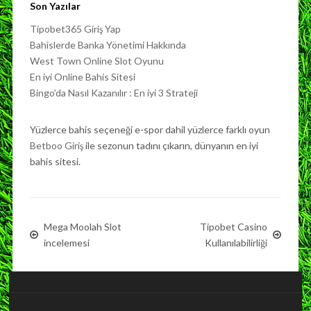
Son Yazılar
Tipobet365 Giriş Yap
Bahislerde Banka Yönetimi Hakkında
West Town Online Slot Oyunu
En iyi Online Bahis Sitesi
Bingo’da Nasıl Kazanılır : En iyi 3 Strateji
Yüzlerce bahis seçeneği e-spor dahil yüzlerce farklı oyun
Betboo Giriş
ile sezonun tadını çıkarın, dünyanın en iyi
bahis sitesi.
Mega Moolah Slot
Tipobet Casino
incelemesi
Kullanılabilirliği