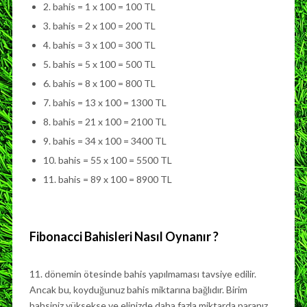
2. bahis = 1 x 100 = 100 TL
3. bahis = 2 x 100 = 200 TL
4. bahis = 3 x 100 = 300 TL
5. bahis = 5 x 100 = 500 TL
6. bahis = 8 x 100 = 800 TL
7. bahis = 13 x 100 = 1300 TL
8. bahis = 21 x 100 = 2100 TL
9. bahis = 34 x 100 = 3400 TL
10. bahis = 55 x 100 = 5500 TL
11. bahis = 89 x 100 = 8900 TL
Fibonacci Bahisleri Nasıl Oynanır ?
11. dönemin ötesinde bahis yapılmaması tavsiye edilir.
Ancak bu, koyduğunuz bahis miktarına bağlıdır. Birim
bahsiniz yüksekse ve elinizde daha fazla miktarda paranız