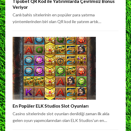
Tipobet QR Kod ile Yatırımlarda Çevrimsiz Bonus
Veriyor
Canlı bahis sitelerinin en popüler para yatırma
yöntemlerinden biri olan QR kod ile yatırım artık…
En Popüler ELK Studios Slot Oyunları
Casino sitelerinde slot oyunları denildiği zaman ilk akla
gelen oyun yapımcılarından olan ELK Studios'un en…