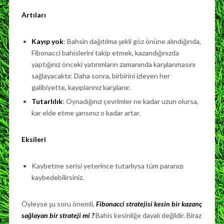
Artıları
Kayıp yok
: Bahsin dağıtılma şekli göz önüne alındığında,
Fibonacci bahislerini takip etmek, kazandığınızda
yaptığınız önceki yatırımların zamanında karşılanmasını
sağlayacaktır. Daha sonra, birbirini izleyen her
galibiyette, kayıplarınız karşılanır.
Tutarlılık
: Oynadığınız çevrimler ne kadar uzun olursa,
kar elde etme şansınız o kadar artar.
Eksileri
Kaybetme serisi yeterince tutarlıysa tüm paranızı
kaybedebilirsiniz.
Öyleyse şu soru önemli,
Fibonacci stratejisi kesin bir kazanç
sağlayan bir strateji mi ?
Bahis kesinliğe dayalı değildir. Biraz