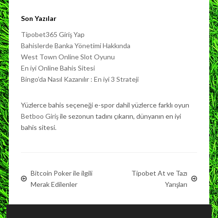
Son Yazılar
Tipobet365 Giriş Yap
Bahislerde Banka Yönetimi Hakkında
West Town Online Slot Oyunu
En iyi Online Bahis Sitesi
Bingo’da Nasıl Kazanılır : En iyi 3 Strateji
Yüzlerce bahis seçeneği e-spor dahil yüzlerce farklı oyun
Betboo Giriş
ile sezonun tadını çıkarın, dünyanın en iyi
bahis sitesi.
Bitcoin Poker ile ilgili
Tipobet At ve Tazı
Merak Edilenler
Yarışları