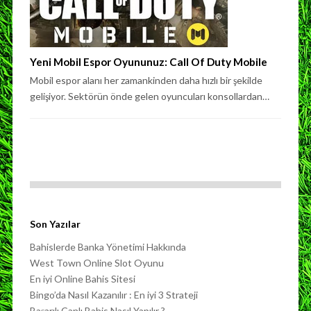
Yeni Mobil Espor Oyununuz: Call Of Duty Mobile
Mobil espor alanı her zamankinden daha hızlı bir şekilde
gelişiyor. Sektörün önde gelen oyuncuları konsollardan…
Son Yazılar
Bahislerde Banka Yönetimi Hakkında
West Town Online Slot Oyunu
En iyi Online Bahis Sitesi
Bingo’da Nasıl Kazanılır : En iyi 3 Strateji
Başarılı Canlı Bahis Nasıl Yapılır ?