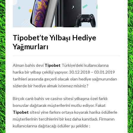
Tipobet’te Yılbaşı Hediye
Yağmurları
Alman bahis devi
Tipobet
Türkiye’deki kullanıcılarına
harika bir yılbaşı çekilişi yapıyor. 30.12.2018 – 03.01.2019
tarihleri arasında geçerli olacak olan hediye yağmurundan
sizlerde bir hediye almak istemez misiniz ?
Birçok canlı bahis ve casino sitesi yılbaşına özel farklı
bonuslar dağıtarak müşterilerini mutlu ediyor. Fakat
Tipobet
sitesi yine farkını ortaya koyarak harika ödüllerle
müşterilerinin tercihlerini bir kez daha kanıtladı. Firmanın
kullanıcılarına dağıtacağı ödüller şu şekilde ;