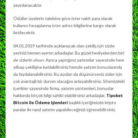
yayınlanacaktır.
Ödüller üyelerin talebine göre ister nakit para olarak
kullanıcı hesaplarına ister adres bilgilerine kargo olarak
iletilecektir.
04.01.2019 tarihinde açıklanacak olan çekiliş için sizde
yerinizi hemen ayırtın arkadaşlar. Bu güzel hediyelerden biri
de sizlerin olsun. Ayrıca yaptığınız yatırımlar sayesinde hem
yılbaşı çekilişine katılabilirsiniz hemde yatırım bonuslarında
da faydalanabilirsiniz. Bu açıdan da düşünürseniz sizler için
çok avantajlı bir durum olacağını anlayabilirsiniz. Sitemizdeki
içerikler sayesinde firma, yatırım yöntemleri, bonuslar
hakkında birçok bilgi sahibi olabilirsiniz arkadaşlar.
Tipobet
Bitcoin ile Ödeme işlemleri
başlıklı içeriğimizde kripto
paralar ile nasıl yatırım yapabileceğinizi öğrenebilirsiniz.