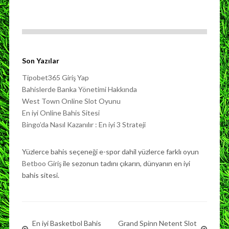
Son Yazılar
Tipobet365 Giriş Yap
Bahislerde Banka Yönetimi Hakkında
West Town Online Slot Oyunu
En iyi Online Bahis Sitesi
Bingo’da Nasıl Kazanılır : En iyi 3 Strateji
Yüzlerce bahis seçeneği e-spor dahil yüzlerce farklı oyun
Betboo Giriş
ile sezonun tadını çıkarın, dünyanın en iyi
bahis sitesi.
En iyi Basketbol Bahis
Grand Spinn Netent Slot