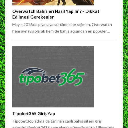
Overwatch Bahisleri Nasıl Yapılır ? – Dikkat
Edilmesi Gerekenler
Mayıs 2016'da piyasaya sürülmesine rağmen, Overwatch
hem oynayış olarak hem de bahis açısından en popüler…
Tipobet365 Giriş Yap
Tipobet365 adıyla da tanınan canlı bahis sitesi giriş
adresini tipobet0636.com olarak güncellemiştir. Ülkemizde