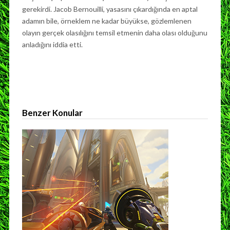
gerekirdi.
Jacob Bernouilli, yasasını çıkardığında en aptal
adamın bile, örneklem ne kadar büyükse, gözlemlenen
olayın gerçek olasılığını temsil etmenin daha olası olduğunu
anladığını iddia etti.
Benzer Konular